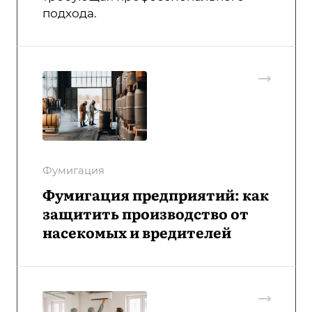
подхода.
Фумигация
Фумигация предприятий: как
защитить производство от
насекомых и вредителей