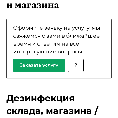
и магазина
Оформите заявку на услугу, мы
свяжемся с вами в ближайшее
время и ответим на все
интересующие вопросы.
Заказать услугу
?
Дезинфекция
склада, магазина /