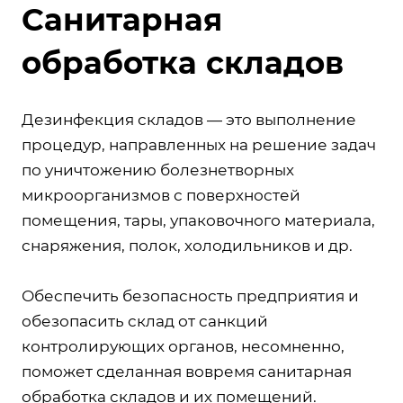
Санитарная
обработка складов
Дезинфекция складов — это выполнение
процедур, направленных на решение задач
по уничтожению болезнетворных
микроорганизмов с поверхностей
помещения, тары, упаковочного материала,
снаряжения, полок, холодильников и др.
Обеспечить безопасность предприятия и
обезопасить склад от санкций
контролирующих органов, несомненно,
поможет сделанная вовремя санитарная
обработка складов и их помещений.