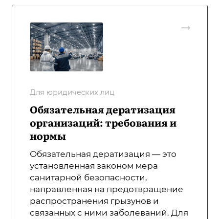
Для юридических лиц
Обязательная дератизация
организаций: требования и
нормы
Обязательная дератизация — это
установленная законом мера
санитарной безопасности,
направленная на предотвращение
распространения грызунов и
связанных с ними заболеваний. Для