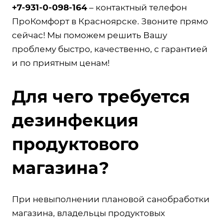
+7-931-0-098-164
– контактный телефон
ПроКомфорт в Красноярске. Звоните прямо
сейчас! Мы поможем решить Вашу
проблему быстро, качественно, с гарантией
и по приятным ценам!
Для чего требуется
дезинфекция
продуктового
магазина?
При невыполнении плановой санобработки
магазина, владельцы продуктовых