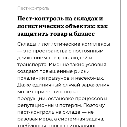
Пест-контроль
Пест-контроль на складах и
логистических объектах: как
защитить товар и бизнес
Склады и логистические комплексы
— это пространства с постоянным
движением товаров, людей и
транспорта. Именно такие условия
создают повышенные риски
появления грызунов и насекомых.
Даже единичный случай заражения
может привести к порче
продукции, остановке процессов и
репутационным потерям. Поэтому
пест-контроль на складе — не
разовая мера, а системная задача,
требующая профессионального