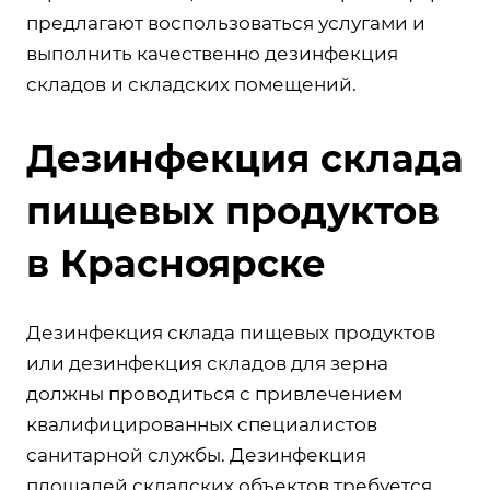
предлагают воспользоваться услугами и
выполнить качественно дезинфекция
складов и складских помещений.
Дезинфекция склада
пищевых продуктов
в Красноярске
Дезинфекция склада пищевых продуктов
или дезинфекция складов для зерна
должны проводиться с привлечением
квалифицированных специалистов
санитарной службы. Дезинфекция
площадей складских объектов требуется