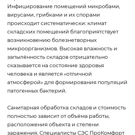
Инфицирование помещений микробами,
вирусами, грибками и их спорами
происходит систематически: климат
складских помещений благоприятствует
возникновению болезнетворных
микроорганизмов. Высокая влажность и
запылённость складов отрицательно
сказывается на состояние здоровья
человека и является «отличной
атмосферой» для формирования популяций
патогенных бактерий.
Санитарная обработка складов и стоимость
полностью зависит от объёма работы,
расположения объекта и степени
заражения. Специалисты СЭС ПроКомфорт