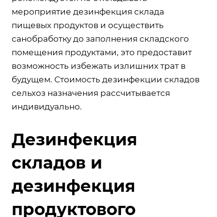
мероприятие дезинфекция склада
пищевых продуктов и осуществить
санобработку до заполнения складского
помещения продуктами, это предоставит
возможность избежать излишних трат в
будущем. Стоимость дезинфекции складов
сельхоз назначения рассчитывается
индивидуально.
Дезинфекция
складов и
дезинфекция
продуктового