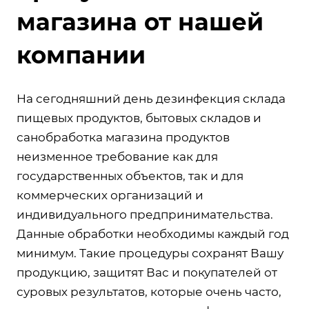
магазина от нашей
компании
На сегодняшний день дезинфекция склада
пищевых продуктов, бытовых складов и
санобработка магазина продуктов
неизменное требование как для
государственных объектов, так и для
коммерческих организаций и
индивидуального предпринимательства.
Данные обработки необходимы каждый год
минимум. Такие процедуры сохранят Вашу
продукцию, защитят Вас и покупателей от
суровых результатов, которые очень часто,