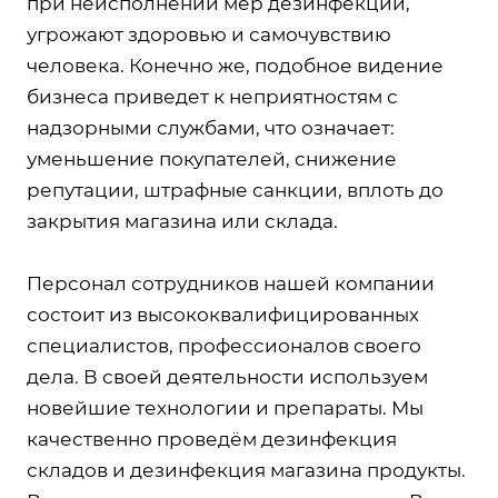
при неисполнении мер дезинфекции,
угрожают здоровью и самочувствию
человека. Конечно же, подобное видение
бизнеса приведет к неприятностям с
надзорными службами, что означает:
уменьшение покупателей, снижение
репутации, штрафные санкции, вплоть до
закрытия магазина или склада.
Персонал сотрудников нашей компании
состоит из высококвалифицированных
специалистов, профессионалов своего
дела. В своей деятельности используем
новейшие технологии и препараты. Мы
качественно проведём дезинфекция
складов и дезинфекция магазина продукты.