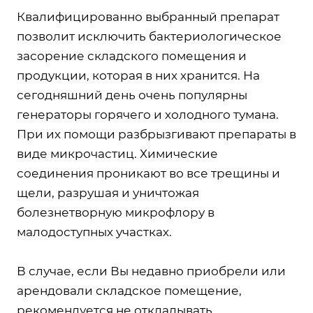
Квалифицированно выбранный препарат
позволит исключить бактериологическое
засорение складского помещения и
продукции, которая в них хранится. На
сегодняшний день очень популярны
генераторы горячего и холодного тумана.
При их помощи разбрызгивают препараты в
виде микрочастиц. Химические
соединения проникают во все трещины и
щели, разрушая и уничтожая
болезнетворную микрофлору в
малодоступных участках.
В случае, если Вы недавно приобрели или
арендовали складское помещение,
рекомендуется не откладывать