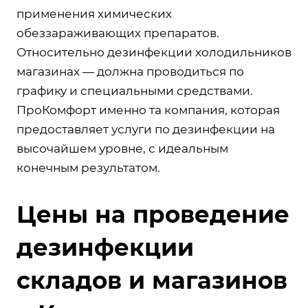
применения химических
обеззараживающих препаратов.
Относительно дезинфекции холодильников
магазинах — должна проводиться по
графику и специальными средствами.
ПроКомфорт именно та компания, которая
предоставляет услуги по дезинфекции на
высочайшем уровне, с идеальным
конечным результатом.
Цены на проведение
дезинфекции
складов и магазинов