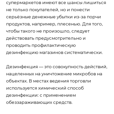
супермаркетов имеют все шансы лишиться
не только покупателей, но и понести
серьёзные денежные убытки из-за порчи
продуктов, например, плесенью. Для того,
чтобы такого не произошло, следует
действовать предусмотрительно и
проводить профилактическую
дезинфекцию магазинов систематически.
Дезинфекция — это совокупность действий,
нацеленных на уничтожение микробов на
объектах. В местах ведения торговли
используется химический способ
дезинфекции: с применением
обеззараживающих средств.