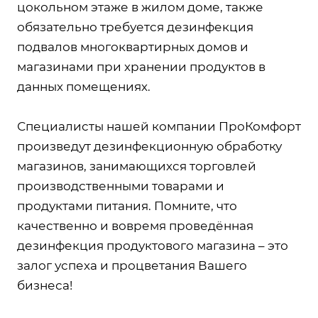
цокольном этаже в жилом доме, также
обязательно требуется дезинфекция
подвалов многоквартирных домов и
магазинами при хранении продуктов в
данных помещениях.
Специалисты нашей компании ПроКомфорт
произведут дезинфекционную обработку
магазинов, занимающихся торговлей
производственными товарами и
продуктами питания. Помните, что
качественно и вовремя проведённая
дезинфекция продуктового магазина – это
залог успеха и процветания Вашего
бизнеса!