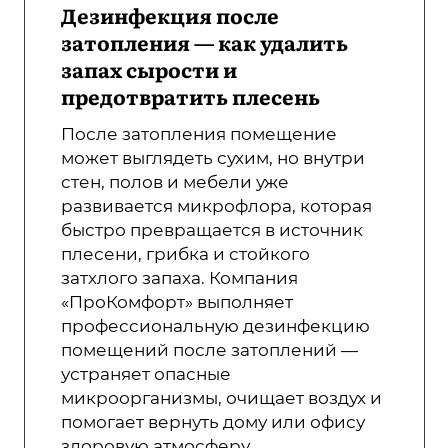
Дезинфекция после
затопления — как удалить
запах сырости и
предотвратить плесень
После затопления помещение
может выглядеть сухим, но внутри
стен, полов и мебели уже
развивается микрофлора, которая
быстро превращается в источник
плесени, грибка и стойкого
затхлого запаха. Компания
«ПроКомфорт» выполняет
профессиональную дезинфекцию
помещений после затоплений —
устраняет опасные
микроорганизмы, очищает воздух и
помогает вернуть дому или офису
здоровую атмосферу.