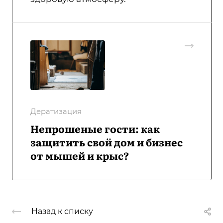
Дератизация
Непрошеные гости: как
защитить свой дом и бизнес
от мышей и крыс?
Назад к списку