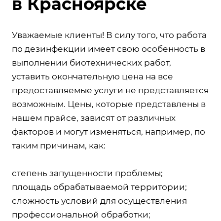
в Красноярске
Уважаемые клиенты! В силу того, что работа
по дезинфекции имеет свою особенность в
выполнении биотехнических работ,
уставить окончательную цена на все
предоставляемые услуги не представляется
возможным. Цены, которые представлены в
нашем прайсе, зависят от различных
факторов и могут изменяться, например, по
таким причинам, как:
степень запущенности проблемы;
площадь обрабатываемой территории;
сложность условий для осуществления
профессиональной обработки;