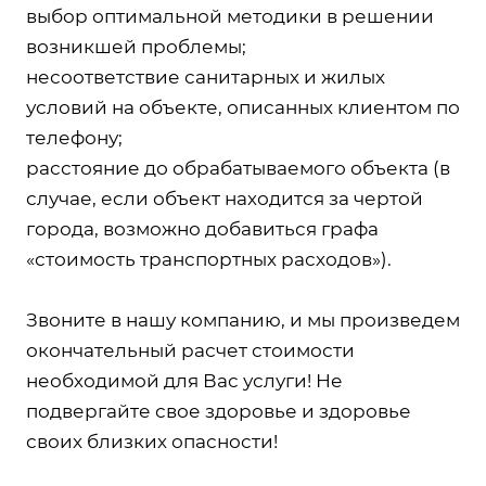
выбор оптимальной методики в решении
возникшей проблемы;
несоответствие санитарных и жилых
условий на объекте, описанных клиентом по
телефону;
расстояние до обрабатываемого объекта (в
случае, если объект находится за чертой
города, возможно добавиться графа
«стоимость транспортных расходов»).
Звоните в нашу компанию, и мы произведем
окончательный расчет стоимости
необходимой для Вас услуги! Не
подвергайте свое здоровье и здоровье
своих близких опасности!