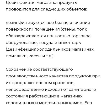
Дезинфекция магазина продукты
проводится для следующих объектов:
дезинфицируются все без исключения
поверхности помещения (стены, пол);
обеззараживается полностью торговое
оборудование, посуда и инвентарь
(дезинфекция холодильников магазинах,
прилавки, кассы и т.д.).
Сохранение соответствующего
производственного качества продуктов при
их продолжительном хранении,
непосредственно исходит от санитарного
состояния работающих в магазинах
холодильных и морозильных камер. Без