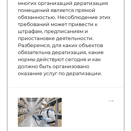
многих организаций дератизация
помещений является прямой
обязанностью. Несоблюдение этих
требований может привести к
штрафам, предписаниям и
приостановке деятельности.
Разберемся, для каких объектов
обязательна дератизация, какие
нормы действуют сегодня и как
должно быть организовано
оказание услуг по дератизации.