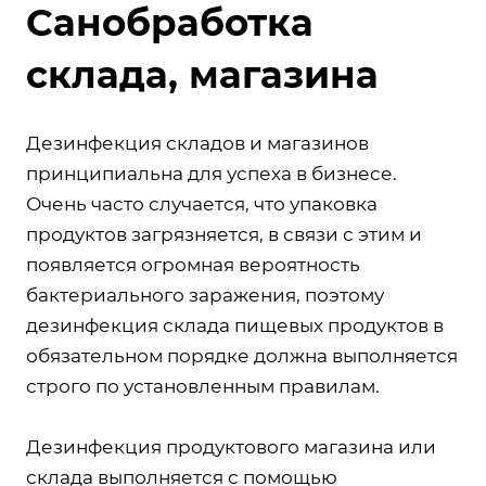
Санобработка
склада, магазина
Дезинфекция складов и магазинов
принципиальна для успеха в бизнесе.
Очень часто случается, что упаковка
продуктов загрязняется, в связи с этим и
появляется огромная вероятность
бактериального заражения, поэтому
дезинфекция склада пищевых продуктов в
обязательном порядке должна выполняется
строго по установленным правилам.
Дезинфекция продуктового магазина или
склада выполняется с помощью