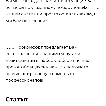
Вы можете задать нам интересующие Вас
вопросы по указанному номеру телефона на
нашем сайте или просто оставить заявку, и
мы Вам перезвоним!
СЭС ПроКомфорт предлагает Вам
воспользоваться нашими услугами
дезинфекции в любое удобное для Вас
время. Обращаясь к нам, Вы получаете
квалифицированную помощь от
профессионалов!
Статьи