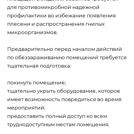
для противомикробной надёжной
профилактики во избежание появления
плесени и распространения гнилых
микроорганизмов.
Предварительно перед началом действий
по обеззараживанию помещений требуется
тщательная подготовка:
покинуть помещение;
тщательно укрыть оборудование, которое
имеет возможность повредиться во время
мероприятий;
предоставить полный доступ ко всем
труднодоступным местам помещения.