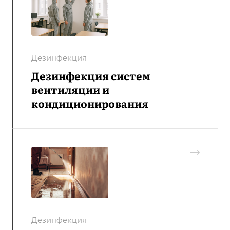
Дезинфекция
Дезинфекция систем
вентиляции и
кондиционирования
Дезинфекция