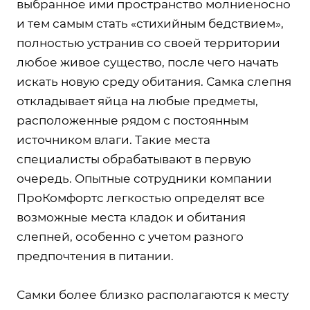
выбранное ими пространство молниеносно
и тем самым стать «стихийным бедствием»,
полностью устранив со своей территории
любое живое существо, после чего начать
искать новую среду обитания. Самка слепня
откладывает яйца на любые предметы,
расположенные рядом с постоянным
источником влаги. Такие места
специалисты обрабатывают в первую
очередь. Опытные сотрудники компании
ПроКомфортс легкостью определят все
возможные места кладок и обитания
слепней, особенно с учетом разного
предпочтения в питании.
Самки более близко располагаются к месту