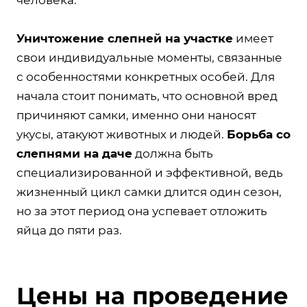
Уничтожение слепней на участке
имеет
свои индивидуальные моменты, связанные
с особенностями конкретных особей. Для
начала стоит понимать, что основной вред
причиняют самки, именно они наносят
укусы, атакуют животных и людей.
Борьба со
слепнями на даче
должна быть
специализированной и эффективной, ведь
жизненный цикл самки длится один сезон,
но за этот период она успевает отложить
яйца до пяти раз.
Цены на проведение