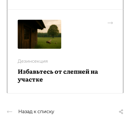
Дезинсекция
Избавьтесь от слепней на
участке
Назад к списку