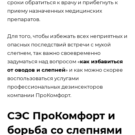
сроки обратиться к врачу и прибегнуть к
приему назначенных медицинских
препаратов.
Для того, чтобы избежать всех неприятных и
опасных последствий встречи с мухой
слепнем, так важно своевременно
задуматься над вопросом «
как избавиться
от оводов и слепней
» и как можно скорее
воспользоваться услугами
профессиональных дезинсекторов
компании ПроКомфорт.
СЭС ПроКомфорт и
борьба со слепнями