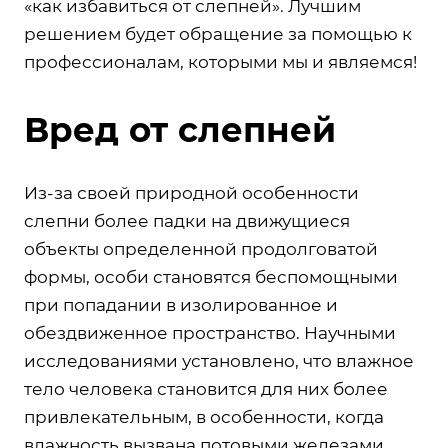
«как избавиться от слепней». Лучшим
решением будет обращение за помощью к
профессионалам, которыми мы и являемся!
Вред от слепней
Из-за своей природной особенности
слепни более падки на движущиеся
объекты определенной продолговатой
формы, особи становятся беспомощными
при попадании в изолированное и
обездвиженное пространство. Научными
исследованиями установлено, что влажное
тело человека становится для них более
привлекательным, в особенности, когда
влажность вызвана потовыми железами.