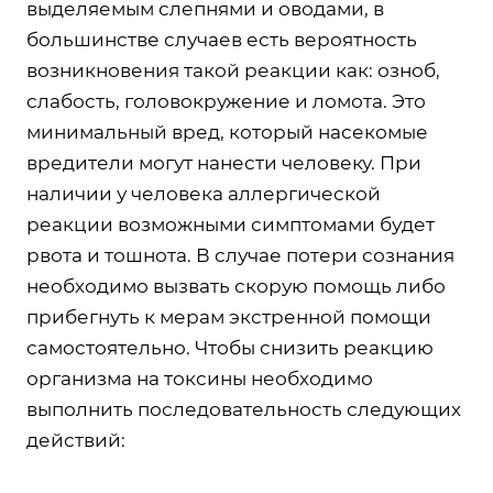
выделяемым слепнями и оводами, в
большинстве случаев есть вероятность
возникновения такой реакции как: озноб,
слабость, головокружение и ломота. Это
минимальный вред, который насекомые
вредители могут нанести человеку. При
наличии у человека аллергической
реакции возможными симптомами будет
рвота и тошнота. В случае потери сознания
необходимо вызвать скорую помощь либо
прибегнуть к мерам экстренной помощи
самостоятельно. Чтобы снизить реакцию
организма на токсины необходимо
выполнить последовательность следующих
действий: