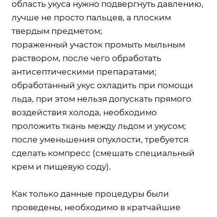
область укуса нужно подвергнуть давлению,
лучше не просто пальцев, а плоским
твердым предметом;
пораженный участок промыть мыльным
раствором, после чего обработать
антисептическими препаратами;
обработанный укус охладить при помощи
льда, при этом нельзя допускать прямого
воздействия холода, необходимо
проложить ткань между льдом и укусом;
после уменьшения опухлости, требуется
сделать компресс (смешать специальный
крем и пищевую соду).
Как только данные процедуры были
проведены, необходимо в кратчайшие