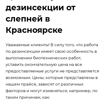
дезинсекции от
слепней в
Красноярске
Уважаемые клиенты! В силу того, что работа
по дезинсекции имеет свою особенность в
выполнении биотехнических работ,
уставить окончательную цена на все
предоставляемые услуги не представляется
возможным. Цены, которые представлены в
нашем прайсе, зависят от различных
факторов и могут изменяться, например, по
таким причинам, как: