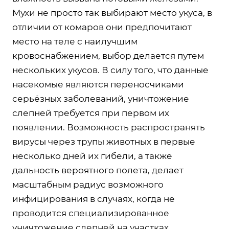
Мухи не просто так выбирают место укуса, в
отличии от комаров они предпочитают
место на теле с наилучшим
кровоснабжением, выбор делается путем
нескольких укусов. В силу того, что данные
насекомые являются переносчиками
серьёзных заболеваний, уничтожение
слепней требуется при первом их
появлении. Возможность распространять
вирусы через трупы животных в первые
несколько дней их гибели, а также
дальность вероятного полета, делает
масштабным радиус возможного
инфицирования в случаях, когда не
проводится специализированное
уничтожение слепней на участках.