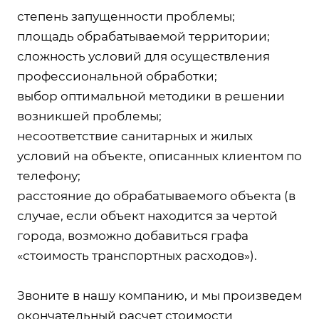
степень запущенности проблемы;
площадь обрабатываемой территории;
сложность условий для осуществления
профессиональной обработки;
выбор оптимальной методики в решении
возникшей проблемы;
несоответствие санитарных и жилых
условий на объекте, описанных клиентом по
телефону;
расстояние до обрабатываемого объекта (в
случае, если объект находится за чертой
города, возможно добавиться графа
«стоимость транспортных расходов»).
Звоните в нашу компанию, и мы произведем
окончательный расчет стоимости