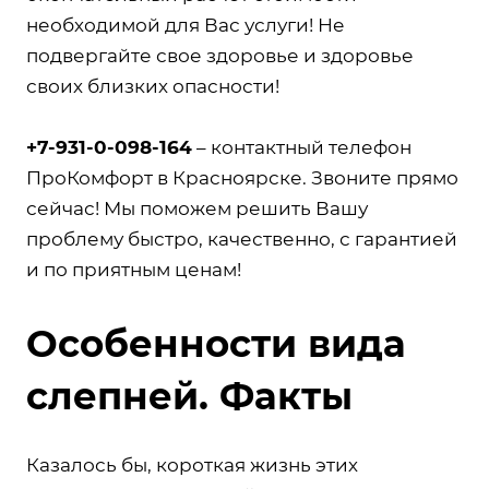
необходимой для Вас услуги! Не
подвергайте свое здоровье и здоровье
своих близких опасности!
+7-931-0-098-164
– контактный телефон
ПроКомфорт в Красноярске. Звоните прямо
сейчас! Мы поможем решить Вашу
проблему быстро, качественно, с гарантией
и по приятным ценам!
Особенности вида
слепней. Факты
Казалось бы, короткая жизнь этих