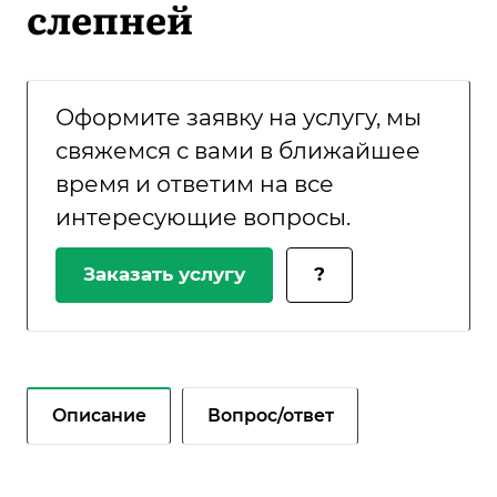
слепней
Оформите заявку на услугу, мы
свяжемся с вами в ближайшее
время и ответим на все
интересующие вопросы.
Заказать услугу
?
Описание
Вопрос/ответ