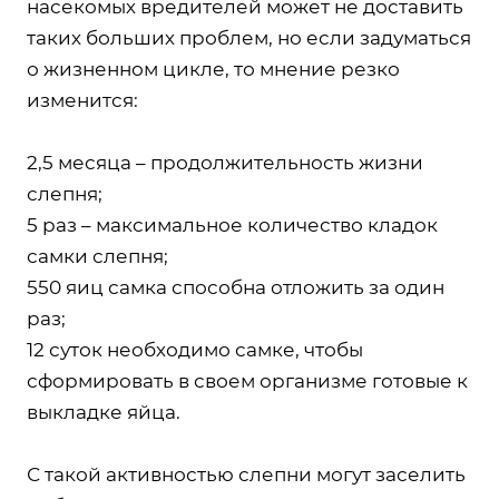
насекомых вредителей может не доставить
таких больших проблем, но если задуматься
о жизненном цикле, то мнение резко
изменится:
2,5 месяца – продолжительность жизни
слепня;
5 раз – максимальное количество кладок
самки слепня;
550 яиц самка способна отложить за один
раз;
12 суток необходимо самке, чтобы
сформировать в своем организме готовые к
выкладке яйца.
С такой активностью слепни могут заселить