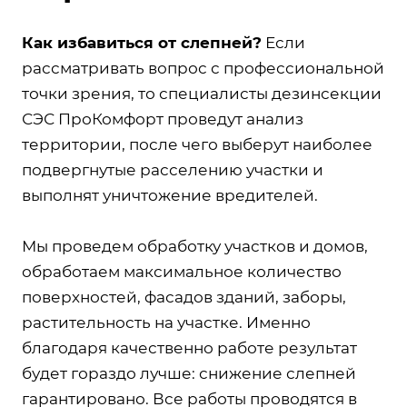
Как избавиться от слепней?
Если
рассматривать вопрос с профессиональной
точки зрения, то специалисты дезинсекции
СЭС ПроКомфорт проведут анализ
территории, после чего выберут наиболее
подвергнутые расселению участки и
выполнят уничтожение вредителей.
Мы проведем обработку участков и домов,
обработаем максимальное количество
поверхностей, фасадов зданий, заборы,
растительность на участке. Именно
благодаря качественно работе результат
будет гораздо лучше: снижение слепней
гарантировано. Все работы проводятся в