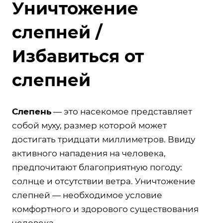
Уничтожение
слепней /
Избавиться от
слепней
Слепень
— это насекомое представляет
собой муху, размер которой может
достигать тридцати миллиметров. Ввиду
активного нападения на человека,
предпочитают благоприятную погоду:
солнце и отсутствии ветра. Уничтожение
слепней — необходимое условие
комфортного и здорового существования
человека.