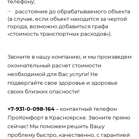
телефону;
расстояние до обрабатываемого объекта
(в случае, если объект находится за чертой
города, возможно добавиться графа
«стоимость транспортных расходов»).
Звоните в нашу компанию, и мы произведем
окончательный расчет стоимости
необходимой для Вас услуги! Не
подвергайте свое здоровье и здоровье
своих близких опасности!
+7-931-0-098-164
– контактный телефон
ПроКомфорт в Красноярске. Звоните прямо
сейчас! Мы поможем решить Вашу
проблему быстро, качественно, с гарантией