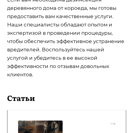
деревянного дома от короеда, мы готовы
предоставить вам качественные услуги.
Наши специалисты обладают опытом и
экспертизой в проведении процедуры,
чтобы обеспечить эффективное устранение
вредителей. Воспользуйтесь нашей
услугой и убедитесь в ее высокой
эффективности по отзывам довольных
клиентов.
Статьи