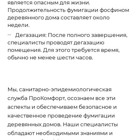
является опасным для жизни.
Продолжительность фумигации фосфином
деревянного дома составляет около
недели.
Дегазация: После полного завершения,
специалисты проводят дегазацию
помещения. Для этого требуется время,
обычно не менее шести часов.
Мы, санитарно-эпидемиологическая
служба ПроКомфорт, осознаем все эти
аспекты и обеспечиваем безопасное и
качественное проведение фумигации
деревянных домов. Наши специалисты
обладают необходимыми знаниями и