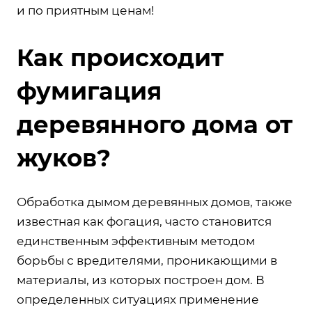
и по приятным ценам!
Как происходит
фумигация
деревянного дома от
жуков?
Обработка дымом деревянных домов, также
известная как фогация, часто становится
единственным эффективным методом
борьбы с вредителями, проникающими в
материалы, из которых построен дом. В
определенных ситуациях применение