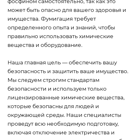
фосфином самостоятельно, так как это
может быть опасно для вашего здоровья и
имущества. Фумигация требует
определенного опыта и знаний, чтобы
правильно использовать химические
вещества и оборудование.
Наша главная цель — обеспечить вашу
безопасность и защитить ваше имущество.
Мы следуем строгим стандартам
безопасности и используем только
лицензированные химические вещества,
которые безопасны для людей и
окружающей среды. Наши специалисты
проведут всю необходимую подготовку,
включая отключение электричества и