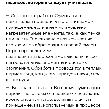
нюансов, которые следует учитывать:
Сезонность работы: Фумигацию
дома нельзя проводить в отапливаемом
помещении, если в нем установлены
нагревательные элементы, такие как печка
или плита. Это связано с возможностью
взрыва из-за образования газовой смеси.
Перед проведением
дезинсекции необходимо выключить все
нагревательные элементы и системы
отопления. Обработка проводится в теплый
период года, когда температура находится
выше нуля.
Безопасность газа: Во время фумигации
деревянного дома от насекомых все люди,
кроме специалистов, должны покинуть
помещение. Газ, используемый в процессе,