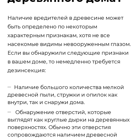
Наличие вредителей в древесине может
быть определено по некоторым
характерным признакам, хотя не все
насекомые видимы невооруженным глазом.
Если вы обнаружили следующие признаки
в вашем доме, то немедленно требуется
дезинсекция:
Наличие большого количества мелкой
древесной пыли, стружки и опилок как
внутри, так и снаружи дома.
Обнаружение отверстий, которые
выглядят как круглые дырки на деревянных
поверхностях. Обычно эти отверстия
сопровождаются наличием древесной