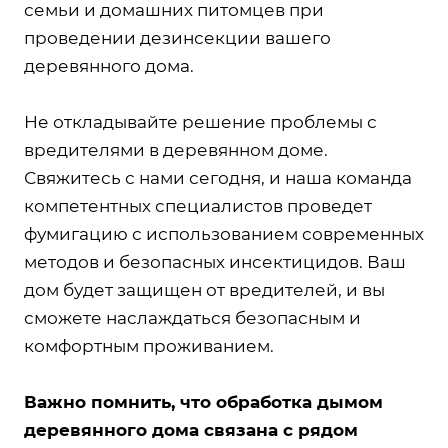
семьи и домашних питомцев при
проведении дезинсекции вашего
деревянного дома.
Не откладывайте решение проблемы с
вредителями в деревянном доме.
Свяжитесь с нами сегодня, и наша команда
компетентных специалистов проведет
фумигацию с использованием современных
методов и безопасных инсектицидов. Ваш
дом будет защищен от вредителей, и вы
сможете наслаждаться безопасным и
комфортным проживанием.
Важно помнить, что обработка дымом
деревянного дома связана с рядом