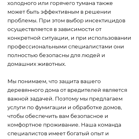
холодного или горячего тумана также
может быть эффективным в решении
проблемы. При этом выбор инсектицидов
осуществляется в зависимости от
конкретной ситуации, и при использовании
профессиональными специалистами они
полностью безопасны для людей и
домашних животных.
Мы понимаем, что защита вашего
деревянного дома от вредителей является
важной задачей. Поэтому мы предлагаем
услуги по фумигации и обработке домов,
чтобы обеспечить вам безопасное и
комфортное проживание. Наша команда
специалистов имеет богатый опыт и