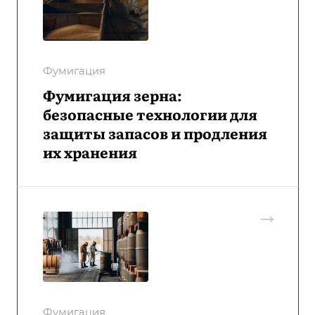
Фумигация
Фумигация зерна:
безопасные технологии для
защиты запасов и продления
их хранения
Фумигация