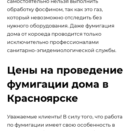
самостоятельно нельзя выполнить
обработку фосфином, так как это газ,
который невозможно отследить без
нужного оборудования. Даже фумигация
дома от короеда проводится только
исключительно профессионалами
санитарно-эпидемиологической службы.
Цены на проведение
фумигации дома в
Красноярске
Уважаемые клиенты! В силу того, что работа
по фумигации имеет свою особенность в