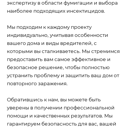
экспертизу в области фумигации и выбора
наиболее подходящих инсектицидов.
Мы подходим к каждому проекту
индивидуально, учитывая особенности
вашего дома и виды вредителей, с
которыми вы сталкиваетесь. Мы стремимся
предоставить вам самое эффективное и
безопасное решение, чтобы полностью
устранить проблему и защитить ваш дом от
повторного заражения.
Обратившись к нам, вы можете быть
уверены в получении профессиональной
помощи и качественных результатов. Мы
гарантируем безопасность для вас, вашей