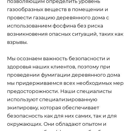
позволяющим определить уровень
газообразных веществ в помещении и
провести газацию деревянного дома с
использованием фосфина без риска
возникновения опасных ситуаций, таких как
взрывы.
Мы осознаем важность безопасности и
здоровья наших клиентов, поэтому при
проведении фумигации деревянного дома
мы придерживаемся всех необходимых мер
предосторожности. Наши специалисты
используют специализированную
экипировку, которая обеспечивает
безопасность как для них самих, так и для
окружающих. Они обладают опытом и