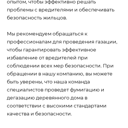
опытом, чтобы эффективно решать
проблемы с вредителями и обеспечивать
безопасность жильцов.
Мы рекомендуем обращаться к
профессионалам для проведения газации,
чтобы гарантировать эффективное
избавление от вредителей при
соблюдении всех мер безопасности. При
обращении в нашу компанию, вы можете
быть уверены, что наша команда
специалистов проведет фумигацию и
дегазацию деревянного дома в
соответствии с высокими стандартами
качества и безопасности.