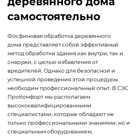
деревянного дома
самостоятельно
Фосфиновая обработка деревянного
дома представляет собой эффективный
метод обработки здания как внутри, так и
снаружи, с целью избавления от
вредителей. Однако для безопасной и
успешной проведения этой процедуры
необходим профессиональный опыт. В СЭС
ПроКомфорт мы располагаем
высококвалифицированными
специалистами, которые обладают не
только профессиональными знаниями, но и
специальным оборудованием,