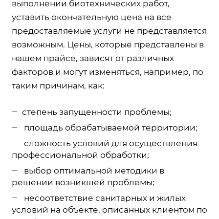
выполнении биотехнических работ,
уставить окончательную цена на все
предоставляемые услуги не представляется
возможным. Цены, которые представлены в
нашем прайсе, зависят от различных
факторов и могут изменяться, например, по
таким причинам, как:
степень запущенности проблемы;
площадь обрабатываемой территории;
сложность условий для осуществления
профессиональной обработки;
выбор оптимальной методики в
решении возникшей проблемы;
несоответствие санитарных и жилых
условий на объекте, описанных клиентом по