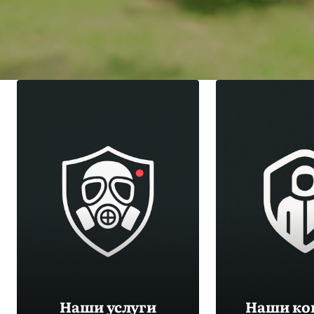
Наши услуги
Наши ко