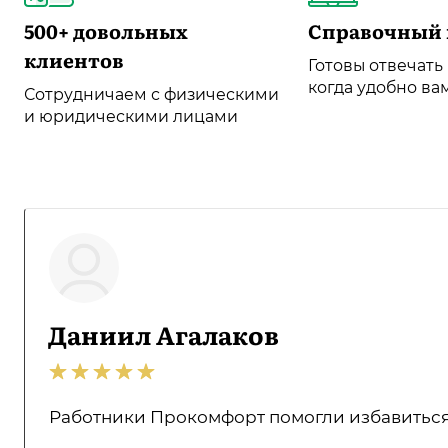
500+ довольных
Справочный 
клиентов
Готовы отвечать
когда удобно ва
Сотрудничаем с физическими
и юридическими лицами
Даниил Агалаков
Работники Прокомфорт помогли избавиться о