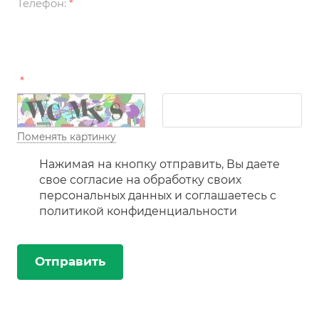
Телефон:
*
*
Поменять картинку
Нажимая на кнопку отправить, Вы даете
свое согласие на обработку своих
персональных данных и соглашаетесь с
политикой конфиденциальности
Отправить