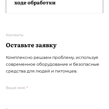
ходе обработки
Контакты
Оставьте заявку
Комплексно решаем проблему, используя
современное оборудование и безопасные
средства для людей и питомцев.
Ваше имя:
*