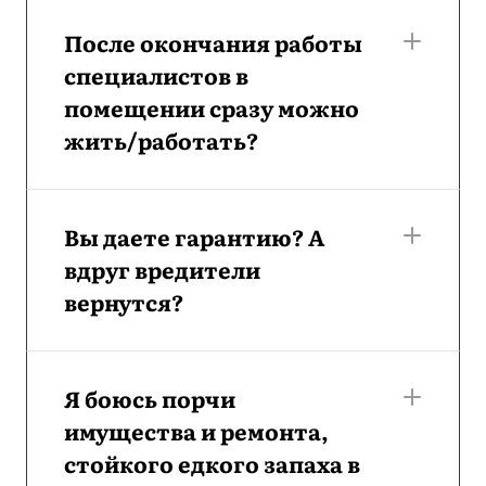
После окончания работы
специалистов в
помещении сразу можно
жить/работать?
Вы даете гарантию? А
вдруг вредители
вернутся?
Я боюсь порчи
имущества и ремонта,
стойкого едкого запаха в