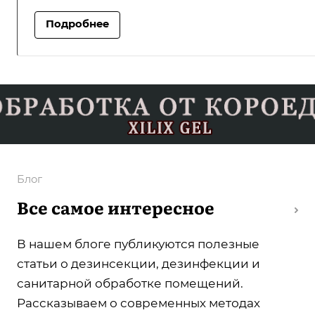
Подробнее
Блог
Все самое интересное
В нашем блоге публикуются полезные
статьи о дезинсекции, дезинфекции и
санитарной обработке помещений.
Рассказываем о современных методах