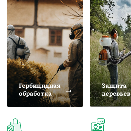
Гербицидная
Защита
обработка
деревьев