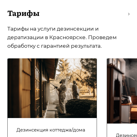
Тарифы
Тарифы на услуги дезинсекции и
дератизации в Красноярске. Проведем
обработку с гарантией результата.
Дезинсекция коттеджа/дома
Дезинсе