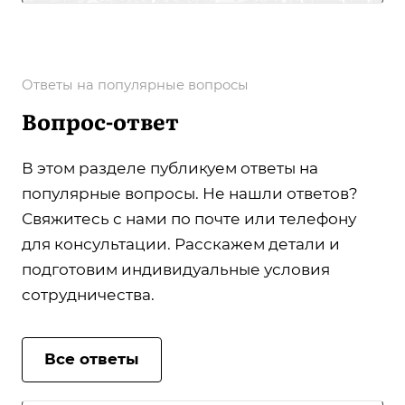
Ответы на популярные вопросы
Вопрос-ответ
В этом разделе публикуем ответы на
популярные вопросы. Не нашли ответов?
Свяжитесь с нами по почте или телефону
для консультации. Расскажем детали и
подготовим индивидуальные условия
сотрудничества.
Все ответы