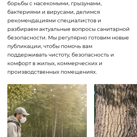
борьбы с насекомыми, грызунами,
бактериями и вирусами, делимся
рекомендациями специалистов и
разбираем актуальные вопросы санитарной
безопасности. Мы регулярно готовим новые
публикации, чтобы помочь вам
поддерживать чистоту, безопасность и
комфорт в жилых, коммерческих и
производственных помещениях.