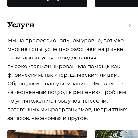
Услуги
Мы на профессиональном уровне, вот уже
многие годы, успешно работаем на рынке
санитарных услуг, предоставляя
высококвалифицированную помощь как
физическим, так и юридическим лицам.
Обращаясь в нашу компанию, Вы получаете
качественный подход к решению проблем
по уничтожению грызунов, плесени,
патогенных микроорганизмов, неприятных
запахов, насекомых и другое.