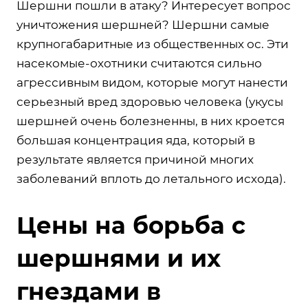
Шершни пошли в атаку? Интересует вопрос
уничтожения шершней? Шершни самые
крупногабаритные из общественных ос. Эти
насекомые-охотники считаются сильно
агрессивным видом, которые могут нанести
серьезный вред здоровью человека (укусы
шершней очень болезненны, в них кроется
большая концентрация яда, который в
результате является причиной многих
заболеваний вплоть до летального исхода).
Цены на борьба с
шершнями и их
гнездами в