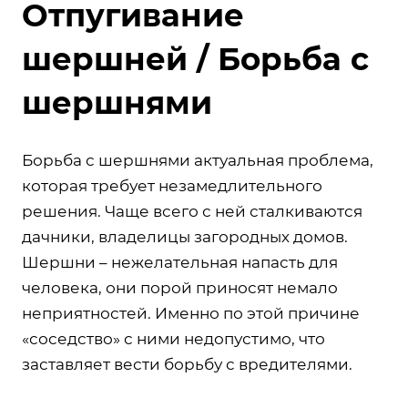
Отпугивание
шершней / Борьба с
шершнями
Борьба с шершнями актуальная проблема,
которая требует незамедлительного
решения. Чаще всего с ней сталкиваются
дачники, владелицы загородных домов.
Шершни – нежелательная напасть для
человека, они порой приносят немало
неприятностей. Именно по этой причине
«соседство» с ними недопустимо, что
заставляет вести борьбу с вредителями.