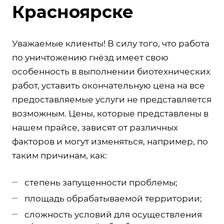
Красноярске
Уважаемые клиенты! В силу того, что работа
по уничтожению гнёзд имеет свою
особенность в выполнении биотехнических
работ, уставить окончательную цена на все
предоставляемые услуги не представляется
возможным. Цены, которые представлены в
нашем прайсе, зависят от различных
факторов и могут изменяться, например, по
таким причинам, как:
степень запущенности проблемы;
площадь обрабатываемой территории;
сложность условий для осуществления