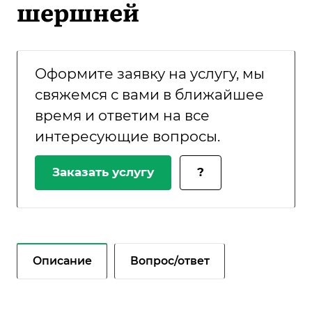
шершней
Оформите заявку на услугу, мы
свяжемся с вами в ближайшее
время и ответим на все
интересующие вопросы.
Заказать услугу
?
Описание
Вопрос/ответ