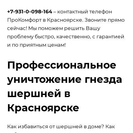
+7-931-0-098-164
– контактный телефон
ПроКомфорт в Красноярске. Звоните прямо
сейчас! Мы поможем решить Вашу
проблему быстро, качественно, с гарантией
и по приятным ценам!
Профессиональное
уничтожение гнезда
шершней в
Красноярске
Как избавиться от шершней в доме? Как