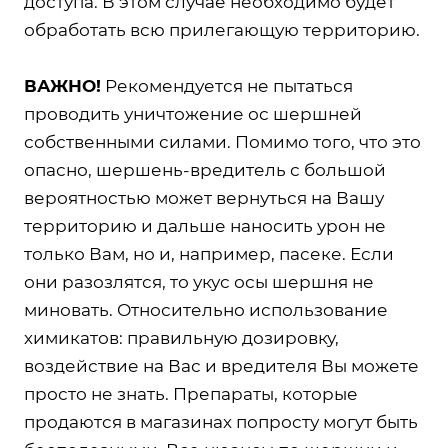
доступа. В этом случае необходимо будет
обработать всю прилегающую территорию.
ВАЖНО!
Рекомендуется не пытаться
проводить уничтожение ос шершней
собственными силами. Помимо того, что это
опасно, шершень-вредитель с большой
вероятностью может вернуться на Вашу
территорию и дальше наносить урон не
только Вам, но и, например, пасеке. Если
они разозлятся, то укус осы шершня не
миновать. Относительно использование
химикатов: правильную дозировку,
воздействие на Вас и вредителя Вы можете
просто не знать. Препараты, которые
продаются в магазинах попросту могут быть