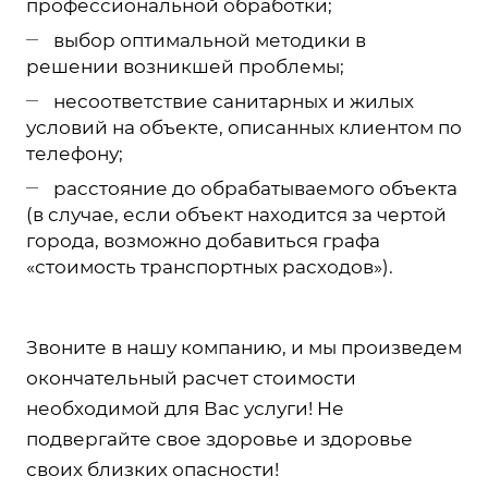
профессиональной обработки;
выбор оптимальной методики в
решении возникшей проблемы;
несоответствие санитарных и жилых
условий на объекте, описанных клиентом по
телефону;
расстояние до обрабатываемого объекта
(в случае, если объект находится за чертой
города, возможно добавиться графа
«стоимость транспортных расходов»).
Звоните в нашу компанию, и мы произведем
окончательный расчет стоимости
необходимой для Вас услуги! Не
подвергайте свое здоровье и здоровье
своих близких опасности!