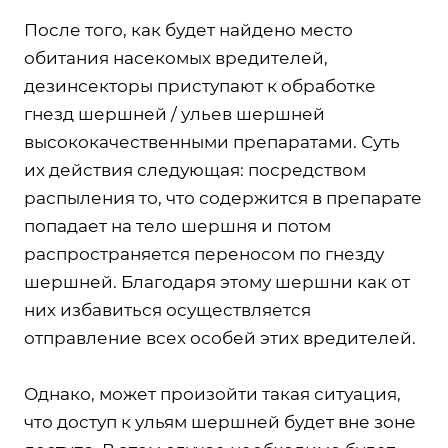
После того, как будет найдено место
обитания насекомых вредителей,
дезинсекторы приступают к обработке
гнезд шершней / ульев шершней
высококачественными препаратами. Суть
их действия следующая: посредством
распыления то, что содержится в препарате
попадает на тело шершня и потом
распространяется переносом по гнезду
шершней. Благодаря этому шершни как от
них избавиться осуществляется
отправление всех особей этих вредителей.
Однако, может произойти такая ситуация,
что доступ к ульям шершней будет вне зоне