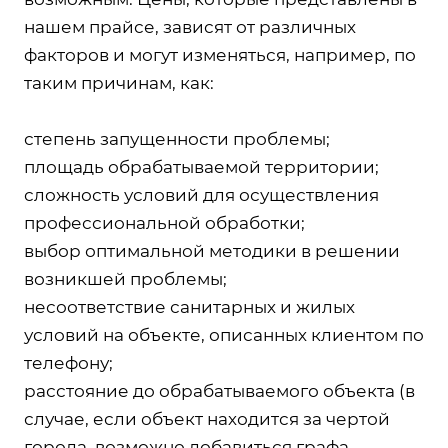
нашем прайсе, зависят от различных
факторов и могут изменяться, например, по
таким причинам, как:
степень запущенности проблемы;
площадь обрабатываемой территории;
сложность условий для осуществления
профессиональной обработки;
выбор оптимальной методики в решении
возникшей проблемы;
несоответствие санитарных и жилых
условий на объекте, описанных клиентом по
телефону;
расстояние до обрабатываемого объекта (в
случае, если объект находится за чертой
города, возможно добавиться графа