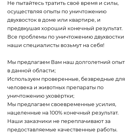
Не пытайтесь тратить своё время и силы,
осуществляя опыты по уничтожению
двухвосток в доме или квартире, и
предвкушая хороший конечный результат.
Все проблемы по уничтожению двухвостки
наши специалисты возьмут на себя!
Мы предлагаем Вам наш долголетний опыт
в данной области;
Используем проверенные, безвредные для
человека и животных препараты по
уничтожению уховёртки;
Мы предлагаем своевременные усилия,
нацеленные на 100% конечный результат.
Наши заказчики не переплачивают за
предоставляемые качественные работы.