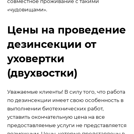
совместное проживание с такими
«чудовищами».
Цены на проведение
дезинсекции от
уховертки
(двухвостки)
Уважаемые клиенты! В силу того, что работа
по дезинсекции имеет свою особенность в
выполнении биотехнических работ,
уставить окончательную цена на все
предоставляемые услуги не представляется
возможным. Цены, которые представлены в