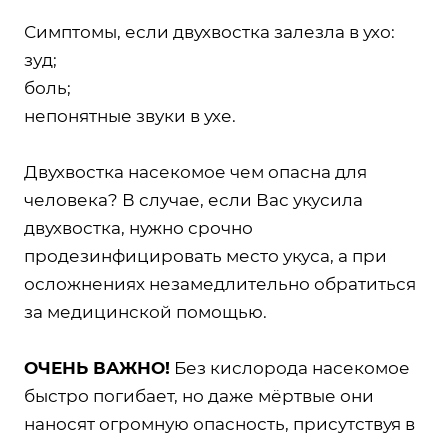
Симптомы, если двухвостка залезла в ухо:
зуд;
боль;
непонятные звуки в ухе.
Двухвостка насекомое чем опасна для
человека? В случае, если Вас укусила
двухвостка, нужно срочно
продезинфицировать место укуса, а при
осложнениях незамедлительно обратиться
за медицинской помощью.
ОЧЕНЬ ВАЖНО!
Без кислорода насекомое
быстро погибает, но даже мёртвые они
наносят огромную опасность, присутствуя в