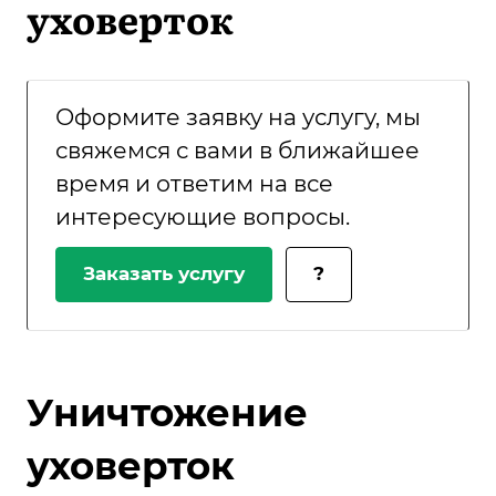
уховерток
Оформите заявку на услугу, мы
свяжемся с вами в ближайшее
время и ответим на все
интересующие вопросы.
Заказать услугу
?
Уничтожение
уховерток