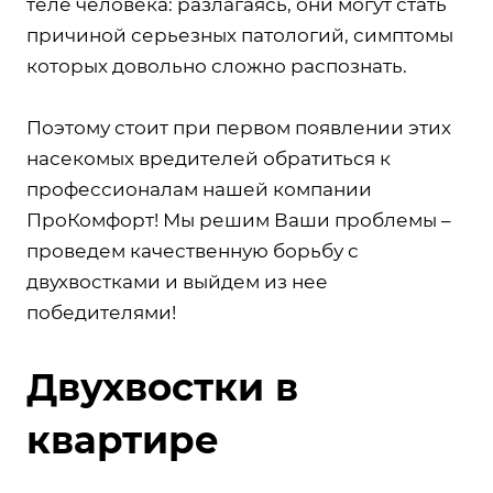
теле человека: разлагаясь, они могут стать
причиной серьезных патологий, симптомы
которых довольно сложно распознать.
Поэтому стоит при первом появлении этих
насекомых вредителей обратиться к
профессионалам нашей компании
ПроКомфорт! Мы решим Ваши проблемы –
проведем качественную борьбу с
двухвостками и выйдем из нее
победителями!
Двухвостки в
квартире