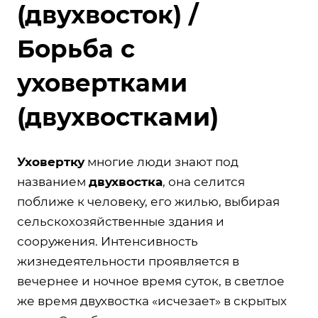
(двухвосток) /
Борьба с
уховертками
(двухвостками)
Уховертку
многие люди знают под
названием
двухвостка
, она селится
поближе к человеку, его жилью, выбирая
сельскохозяйственные здания и
сооружения. Интенсивность
жизнедеятельности проявляется в
вечернее и ночное время суток, в светлое
же время двухвостка «исчезает» в скрытых