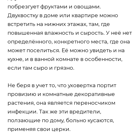
побрезгует фруктами и овощами.
Двухвостку в доме или квартире можно
встретить на нижних этажах, там, где
повышенная влажность и сырость. У неё нет
определённого, конкретного места, где она
может поселиться. Её можно увидеть и на
кухне, и в ванной комнате в особенности,
если там сыро и грязно.
Не беря в учет то, что уховертка портит
провизию и комнатные декоративные
растения, она является переносчиком
инфекции. Так же эти вредители,
ползающие по дому, больно кусаются,
применяя свои церки.