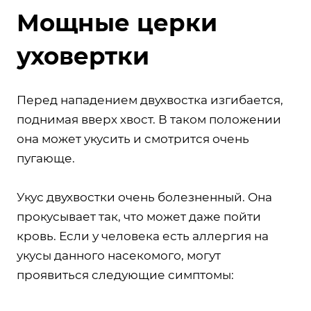
Мощные церки
уховертки
Перед нападением двухвостка изгибается,
поднимая вверх хвост. В таком положении
она может укусить и смотрится очень
пугающе.
Укус двухвостки очень болезненный. Она
прокусывает так, что может даже пойти
кровь. Если у человека есть аллергия на
укусы данного насекомого, могут
проявиться следующие симптомы: