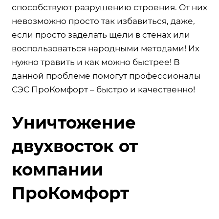
способствуют разрушению строения. От них
невозможно просто так избавиться, даже,
если просто заделать щели в стенах или
воспользоваться народными методами! Их
нужно травить и как можно быстрее! В
данной проблеме помогут профессионалы
СЭС ПроКомфорт – быстро и качественно!
Уничтожение
двухвосток от
компании
ПроКомфорт