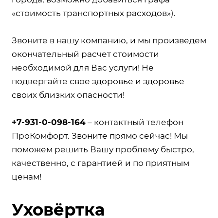
«стоимость транспортных расходов»).
Звоните в нашу компанию, и мы произведем
окончательный расчет стоимости
необходимой для Вас услуги! Не
подвергайте свое здоровье и здоровье
своих близких опасности!
+7-931-0-098-164
– контактный телефон
ПроКомфорт. Звоните прямо сейчас! Мы
поможем решить Вашу проблему быстро,
качественно, с гарантией и по приятным
ценам!
Уховёртка