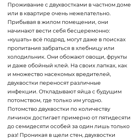
Проживание с двухвостками в частном доме
или в квартире очень нежелательно.
Прибывая в жилом помещении, они
начинают вести себя бесцеремонно:
«кушать» всё подряд, могут даже в поисках
пропитания забраться в хлебницу или
холодильник. Они обожают овощи, фрукты
и даже обойный клей. На своих лапках, как
и множество насекомых вредителей,
двухвостки переносят различные
инфекции. Откладывают яйца с будущим
потомством, где только им угодно.
Потомство двухвостки по количеству
личинок достигает примерно от пятидесяти
до семидесяти особей за один лишь только
раз! Проникая в щели стен, двухвостки