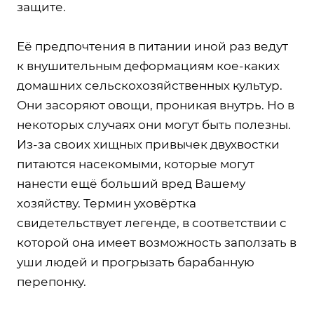
защите.
Её предпочтения в питании иной раз ведут
к внушительным деформациям кое-каких
домашних сельскохозяйственных культур.
Они засоряют овощи, проникая внутрь. Но в
некоторых случаях они могут быть полезны.
Из-за своих хищных привычек двухвостки
питаются насекомыми, которые могут
нанести ещё больший вред Вашему
хозяйству. Термин уховёртка
свидетельствует легенде, в соответствии с
которой она имеет возможность заползать в
уши людей и прогрызать барабанную
перепонку.