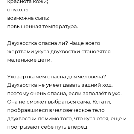
краснота кожи;
опухоль;
возможна сыпь;
повышенная температура.
Двухвостка опасна ли? Чаще всего
жертвами укуса двухвостки становятся
маленькие дети.
Уховертка чем опасна для человека?
Двухвостка не умеет давать задний ход,
поэтому очень опасна, если заползёт в ухо.
Она не сможет выбраться сама. Кстати,
пробравшиеся в человеческое тело
двухвостки помимо того, что кусаются, ещё и
прогрызают себе путь вперёд.