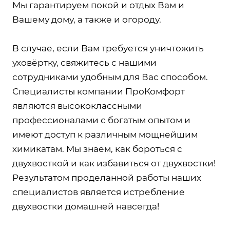
Мы гарантируем покой и отдых Вам и
Вашему дому, а также и огороду.
В случае, если Вам требуется уничтожить
уховёртку, свяжитесь с нашими
сотрудниками удобным для Вас способом.
Специалисты компании ПроКомфорт
являются высококлассными
профессионалами с богатым опытом и
имеют доступ к различным мощнейшим
химикатам. Мы знаем, как бороться с
двухвосткой и как избавиться от двухвостки!
Результатом проделанной работы наших
специалистов является истребление
двухвостки домашней навсегда!