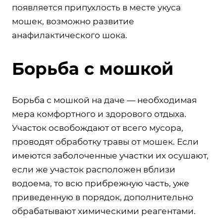
появляется припухлость в месте укуса
мошек, возможно развитие
анафилактического шока.
Борьба с мошкой
Борьба с мошкой на даче — необходимая
мера комфортного и здорового отдыха.
Участок освобождают от всего мусора,
проводят обработку травы от мошек. Если
имеются заболоченные участки их осушают,
если же участок расположен вблизи
водоема, то всю прибрежную часть, уже
приведенную в порядок, дополнительно
обрабатывают химическими реагентами.