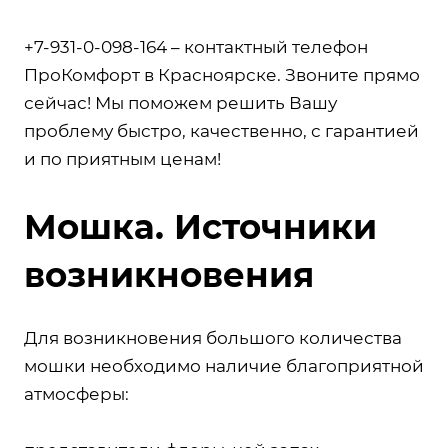
+7-931-0-098-164 – контактный телефон
ПроКомфорт в Красноярске. Звоните прямо
сейчас! Мы поможем решить Вашу
проблему быстро, качественно, с гарантией
и по приятным ценам!
Мошка. Источники
возникновения
Для возникновения большого количества
мошки необходимо наличие благоприятной
атмосферы: