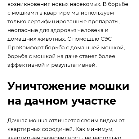
возникновения новых насекомых. В борьбе
с мошками в квартире мы используем
только сертифицированные препараты,
неопасные для здоровья человека и
домашних животных. С помощью СЭС
ПроКомфорт борьба с домашней мошкой,
борьба с мошкой на даче станет более
эффективной и результативней.
Уничтожение мошки
на дачном участке
Дачная мошка отличается своим видом от
квартирных сородичей. Как минимум,
квартирная разновидность не настолько