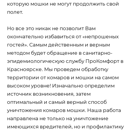
которую мошки не могут продолжить свой
полет.
Но все это никак не позволит Вам
окончательно избавиться от «непрошеных
гостей». Самым действенным и верным
методом будет обращение в санитарно-
эпидемиологическую службу ПроКомфорт в
Красноярске. Мы проведем обработку
территории от комаров и мошки на самом
высоком уровне! Изначально определим
источник возникновения, затем
оптимальный и самый верный способ
уничтожения комаров мошки. Наша работа
направлена не только на уничтожение
имеющихся вредителей, но и профилактику