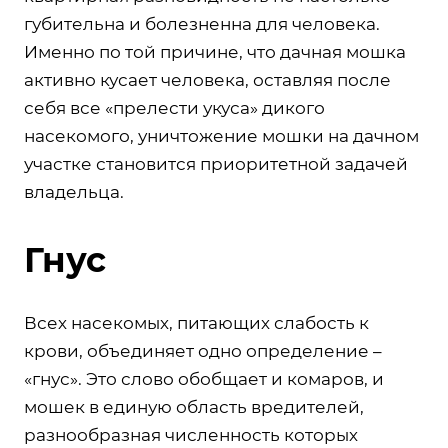
губительна и болезненна для человека.
Именно по той причине, что дачная мошка
активно кусает человека, оставляя после
себя все «прелести укуса» дикого
насекомого, уничтожение мошки на дачном
участке становится приоритетной задачей
владельца.
Гнус
Всех насекомых, питающих слабость к
крови, объединяет одно определение –
«гнус». Это слово обобщает и комаров, и
мошек в единую область вредителей,
разнообразная численность которых