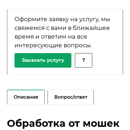
Оформите заявку на услугу, мы
свяжемся с вами в ближайшее
время и ответим на все
интересующие вопросы.
Заказать услугу
?
Описание
Вопрос/ответ
Обработка от мошек