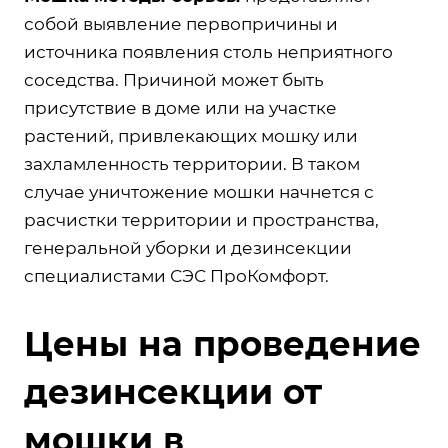
собой выявление первопричины и
источника появления столь неприятного
соседства. Причиной может быть
присутствие в доме или на участке
растений, привлекающих мошку или
захламленность территории. В таком
случае уничтожение мошки начнется с
расчистки территории и пространства,
генеральной уборки и дезинсекции
специалистами СЭС ПроКомфорт.
Цены на проведение
дезинсекции от
мошки в