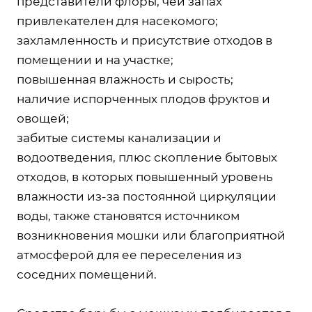
представители флоры, чей запах
привлекателен для насекомого;
захламленность и присутствие отходов в
помещении и на участке;
повышенная влажность и сырость;
наличие испорченных плодов фруктов и
овощей;
забитые системы канализации и
водоотведения, плюс скопление бытовых
отходов, в которых повышенный уровень
влажности из-за постоянной циркуляции
воды, также становятся источником
возникновения мошки или благоприятной
атмосферой для ее переселения из
соседних помещений.