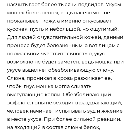
насчитывает более тысячи подвидов. Укусы
мошек болезненны, ведь насекомое не
прокалывает кожу, а именно откусывает
кусочек, пусть и небольшой, но ощутимый.
Для людей с чувствительной кожей, данный
процесс будет болезненным, а вот лицам с
нормальной чувствительностью, укус
возможно не будет заметен, ведь мошка при
укусе выделяет обезболивающую слюну.
Слюна, проникая в кровь разжижает ее,
чтобы гнус мошка могла слизать
выступающие капли. Обезболивающий
эффект слюны переходит в раздражающий,
человек начинает испытывать зуд и жжение
в месте укуса. При более сильной реакции,
на входящий в состав слюны белок,