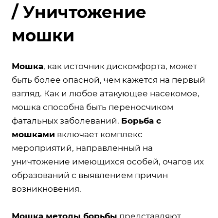
/ Уничтожение
мошки
Мошка
, как источник дискомфорта, может
быть более опасной, чем кажется на первый
взгляд. Как и любое атакующее насекомое,
мошка способна быть переносчиком
фатальных заболеваний.
Борьба с
мошками
включает комплекс
мероприятий, направленный на
уничтожение имеющихся особей, очагов их
образований с выявлением причин
возникновения.
Мошка методы борьбы
представляют