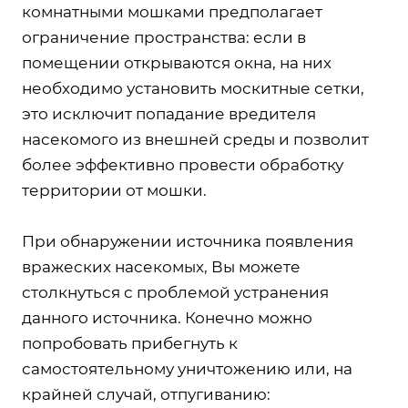
комнатными мошками предполагает
ограничение пространства: если в
помещении открываются окна, на них
необходимо установить москитные сетки,
это исключит попадание вредителя
насекомого из внешней среды и позволит
более эффективно провести обработку
территории от мошки.
При обнаружении источника появления
вражеских насекомых, Вы можете
столкнуться с проблемой устранения
данного источника. Конечно можно
попробовать прибегнуть к
самостоятельному уничтожению или, на
крайней случай, отпугиванию: