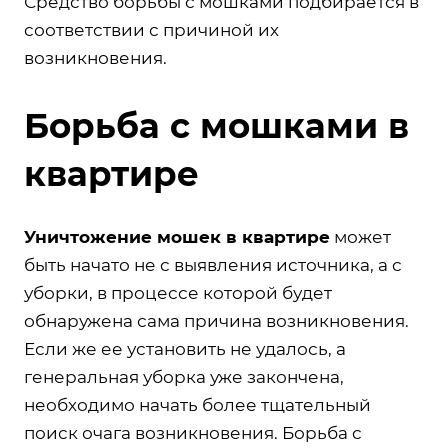
Средство борьбы с мошками подбирается в
соответствии с причиной их
возникновения.
Борьба с мошками в
квартире
Уничтожение мошек в квартире
может
быть начато не с выявления источника, а с
уборки, в процессе которой будет
обнаружена сама причина возникновения.
Если же ее установить не удалось, а
генеральная уборка уже закончена,
необходимо начать более тщательный
поиск очага возникновения. Борьба с