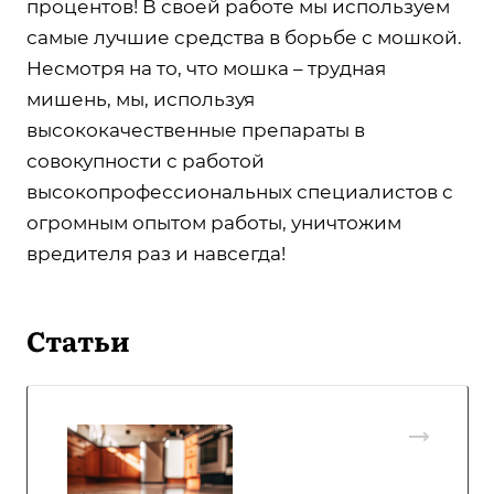
процентов! В своей работе мы используем
самые лучшие средства в борьбе с мошкой.
Несмотря на то, что мошка – трудная
мишень, мы, используя
высококачественные препараты в
совокупности с работой
высокопрофессиональных специалистов с
огромным опытом работы, уничтожим
вредителя раз и навсегда!
Статьи