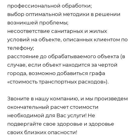
профессиональной обработки;
выбор оптимальной методики в решении
возникшей проблемы;
несоответствие санитарных и жилых
условий на объекте, описанных клиентом по
телефону;
расстояние до обрабатываемого объекта (в
случае, если объект находится за чертой
города, возможно добавиться графа
«стоимость транспортных расходов»).
Звоните в нашу компанию, и мы произведем
окончательный расчет стоимости
необходимой для Вас услуги! Не
подвергайте свое здоровье и здоровье
своих близких опасности!