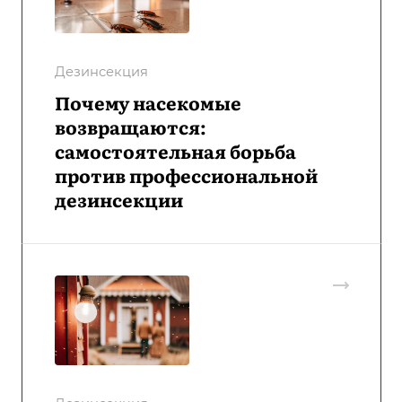
Дезинсекция
Почему насекомые
возвращаются:
самостоятельная борьба
против профессиональной
дезинсекции