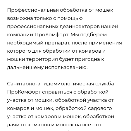
Профессиональная обработка от мошек
возможна только с помощью
профессиональных дезинсекторов нашей
компании ПроКомфорт. Мы подберем
необходимый препарат, после применения
которого для обработки от комаров и
мошки территория будет пригодна к
дальнейшему использованию.
Санитарно-эпидемиологическая служба
ПроКомфорт справиться с обработкой
участка от мошки, обработкой участка от
комаров и мошек, обработкой садового
участка от комаров и мошек, обработкой
дачи от комаров и мошек на все сто