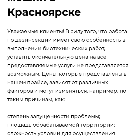
Красноярске
Уважаемые клиенты! В силу того, что работа
по дезинсекции имеет свою особенность в
выполнении биотехнических работ,
уставить окончательную цена на все
предоставляемые услуги не представляется
возможным. Цены, которые представлены в
нашем прайсе, зависят от различных
факторов и могут изменяться, например, по
таким причинам, как:
степень запущенности проблемы;
площадь обрабатываемой территории;
сложность условий для осуществления