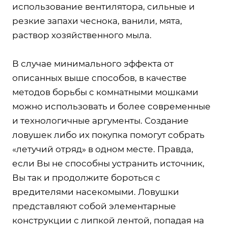
использование вентилятора, сильные и
резкие запахи чеснока, ванили, мята,
раствор хозяйственного мыла.
В случае минимального эффекта от
описанных выше способов, в качестве
методов борьбы с комнатными мошками
можно использовать и более современные
и технологичные аргументы. Создание
ловушек либо их покупка помогут собрать
«летучий отряд» в одном месте. Правда,
если Вы не способны устранить источник,
Вы так и продолжите бороться с
вредителями насекомыми. Ловушки
представляют собой элементарные
конструкции с липкой лентой, попадая на