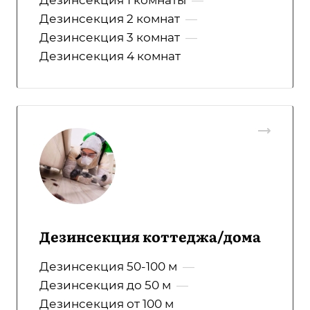
Дезинсекция 1 комнаты
—
Дезинсекция 2 комнат
—
Дезинсекция 3 комнат
—
Дезинсекция 4 комнат
Дезинсекция коттеджа/дома
Дезинсекция 50-100 м
—
Дезинсекция до 50 м
—
Дезинсекция от 100 м