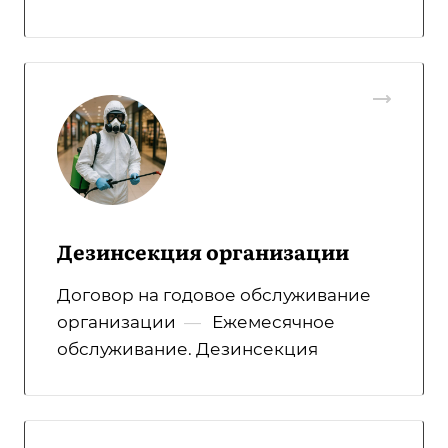
Дезинсекция организации
Договор на годовое обслуживание
организации
—
Ежемесячное
обслуживание. Дезинсекция